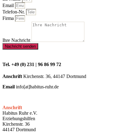
Email
Telefon-Nr.
Firma
Ihre Nachricht
Nachricht senden
Tel. +49 (0) 231 | 96 86 99 72
Anschrift
Kirchenstr. 36, 44147 Dortmund
Email
info[at]habitus-ruhr.de
Anschrift
Habitus Ruhr e.V.
Erziehungshilfen
Kirchenstr. 36
44147 Dortmund